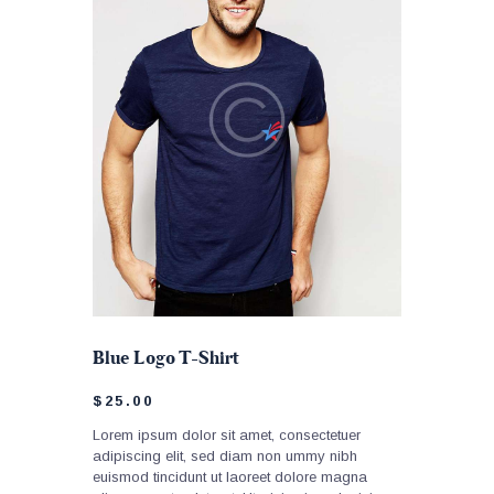
Blue Logo T-Shirt
$
25
.
00
Lorem ipsum dolor sit amet, consectetuer
adipiscing elit, sed diam non ummy nibh
euismod tincidunt ut laoreet dolore magna